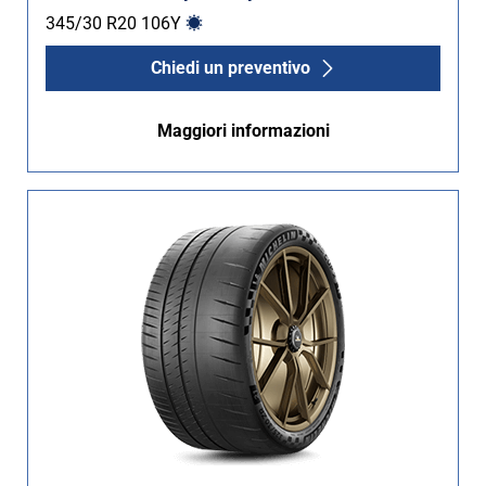
345/30 R20
106
Y
Chiedi un preventivo
Maggiori informazioni