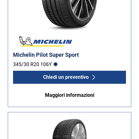
Michelin Pilot Super Sport
345/30 R20
106
Y
Chiedi un preventivo
Maggiori informazioni