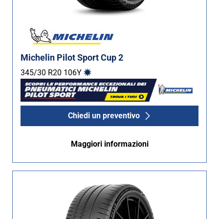
Michelin Pilot Sport Cup 2
345/30 R20
106
Y
Chiedi un preventivo
Maggiori informazioni