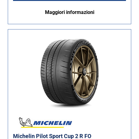
Maggiori informazioni
Michelin Pilot Sport Cup 2 R FO