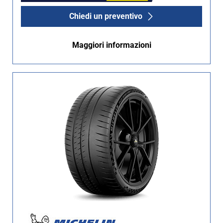
Chiedi un preventivo
Maggiori informazioni