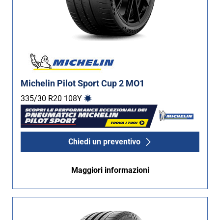
Michelin Pilot Sport Cup 2 MO1
335/30 R20
108
Y
Chiedi un preventivo
Maggiori informazioni