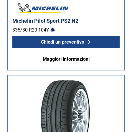
Michelin Pilot Sport PS2 N2
335/30 R20
104
Y
Chiedi un preventivo
Maggiori informazioni