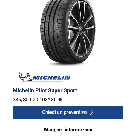
Michelin Pilot Super Sport
335/30 R20
108
Y
XL
Chiedi un preventivo
Maggiori informazioni