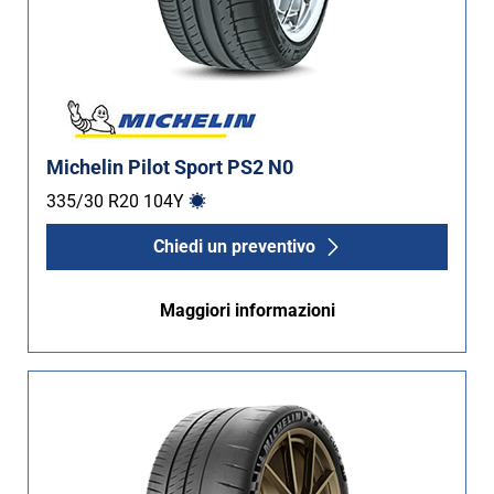
Michelin Pilot Sport PS2 N0
335/30 R20
104
Y
Chiedi un preventivo
Maggiori informazioni