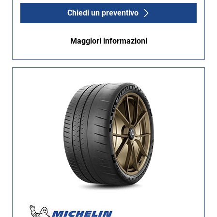
Chiedi un preventivo
Maggiori informazioni