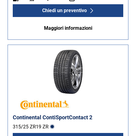
Chiedi un preventivo
Maggiori informazioni
Continental ContiSportContact 2
315/25 ZR19
ZR