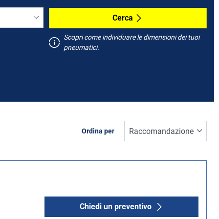
Cerca
Scopri come individuare le dimensioni dei tuoi
pneumatici.
Ordina per
Chiedi un preventivo