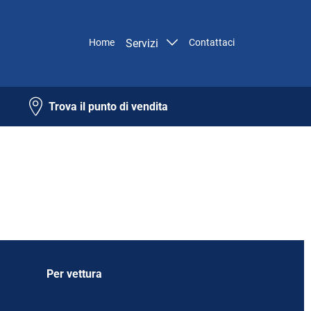
Home
Servizi
Contattaci
Trova il punto di vendita
Per vettura