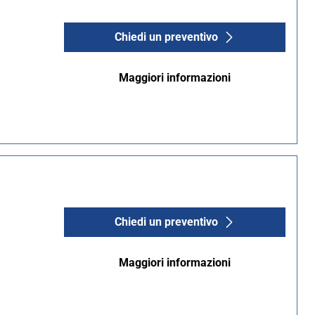
Chiedi un preventivo
Maggiori informazioni
Chiedi un preventivo
Maggiori informazioni