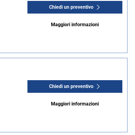
Chiedi un preventivo
Maggiori informazioni
Chiedi un preventivo
Maggiori informazioni