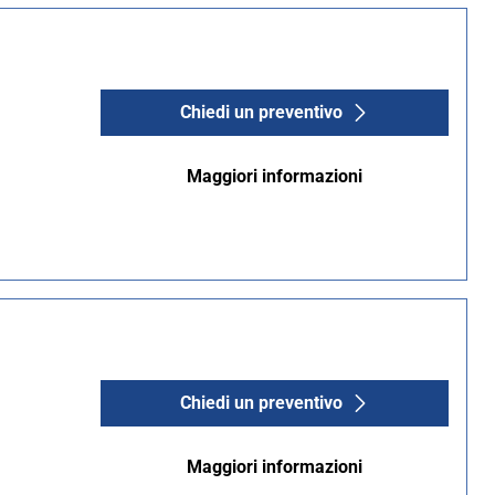
Chiedi un preventivo
Maggiori informazioni
Chiedi un preventivo
Maggiori informazioni