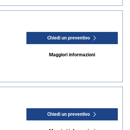
Chiedi un preventivo
Maggiori informazioni
Chiedi un preventivo