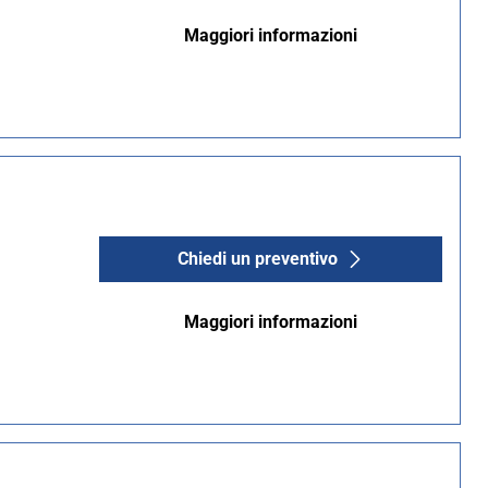
Maggiori informazioni
Chiedi un preventivo
Maggiori informazioni