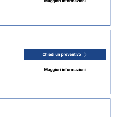
Maggiori informazioni
Chiedi un preventivo
Maggiori informazioni