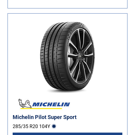
Michelin Pilot Super Sport
285/35 R20
104
Y