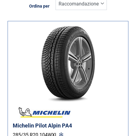
Inverno (20)
Ordina per
Estate (53)
Quattro stagioni (11)
Tipo di vettura
Tutti i tipi (82)
Auto (82)
4X4 (0)
Furgone (0)
Camper (0)
Run flat
Michelin Pilot Alpin PA4
Runflat (18)
285/35 R20
104
W
XL