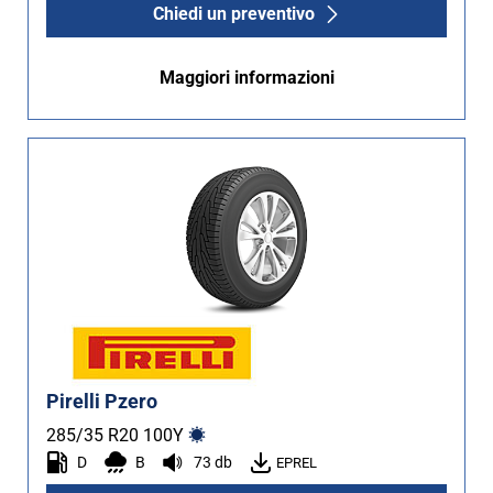
Chiedi un preventivo
Maggiori informazioni
Pirelli Pzero
285/35 R20
100
Y
D
B
73 db
EPREL