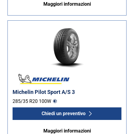
Maggiori informazioni
Michelin Pilot Sport A/S 3
285/35 R20
100
W
Chiedi un preventivo
Maggiori informazioni