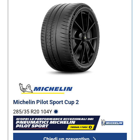
Michelin Pilot Sport Cup 2
285/35 R20
104
Y
Chiedi un preventivo