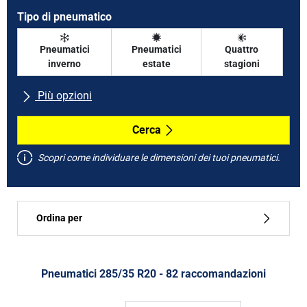
Tipo di pneumatico
Pneumatici
Pneumatici
Quattro
inverno
estate
stagioni
Più opzioni
Tutte le marche
Cerca
Scopri come individuare le dimensioni dei tuoi pneumatici.
Tipo di vettura
Ordina per
Run flat
Tipo di pneumatico
Pneumatici ‎285/35 R20 - 82 raccomandazioni
Tutti i tipi (82)