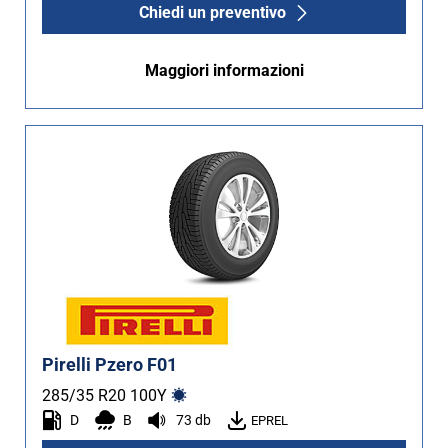
Chiedi un preventivo
Maggiori informazioni
Pirelli Pzero F01
285/35 R20
100
Y
D
B
73 db
EPREL