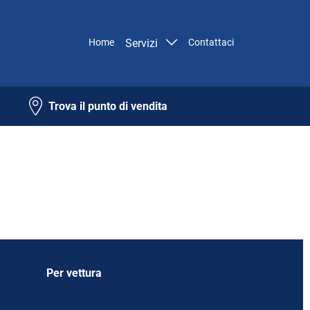
Home
Servizi
Contattaci
Trova il punto di vendita
Per vettura