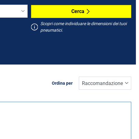
Cerca
Scopri come individuare le dimensioni dei tuoi
pneumatici.
Ordina per