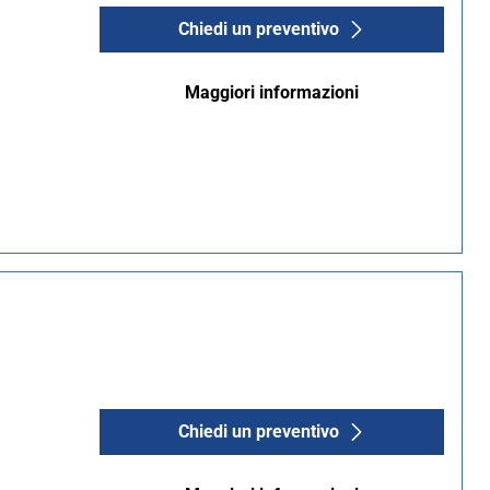
Chiedi un preventivo
Maggiori informazioni
Chiedi un preventivo