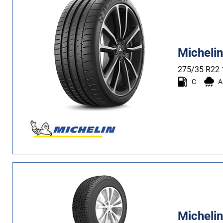
Più
opzioni
Michelin
275/35 R22
C
A
Michelin