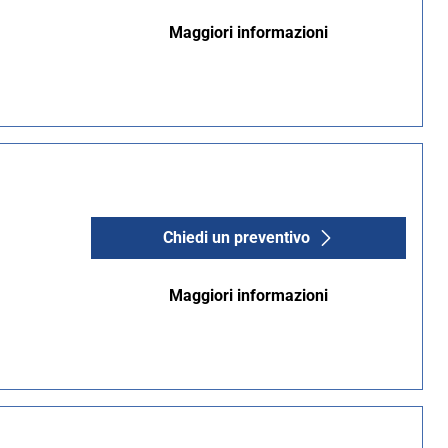
Maggiori informazioni
Chiedi un preventivo
Maggiori informazioni