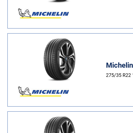
Micheli
275/35 R22