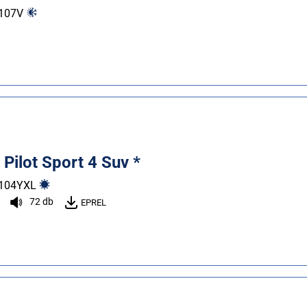
107
V
 Pilot Sport 4 Suv *
104
Y
XL
72 db
EPREL