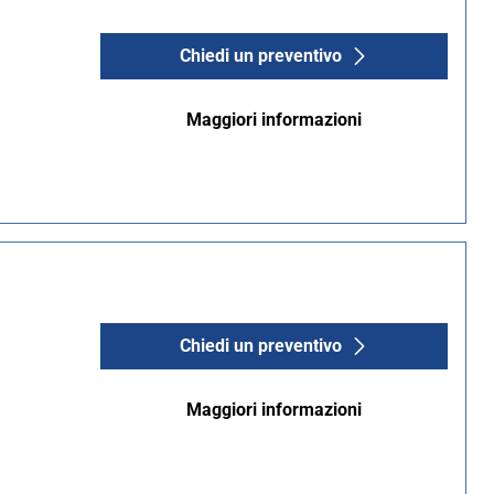
Chiedi un preventivo
Maggiori informazioni
Chiedi un preventivo
Maggiori informazioni