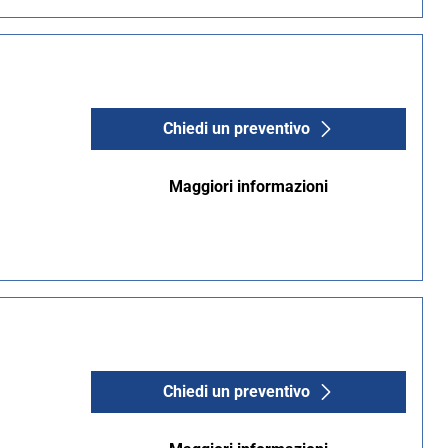
Chiedi un preventivo
Maggiori informazioni
Chiedi un preventivo