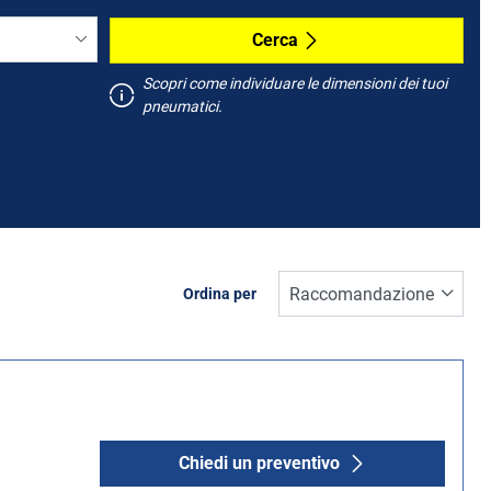
Cerca
Scopri come individuare le dimensioni dei tuoi
pneumatici.
Ordina per
Chiedi un preventivo