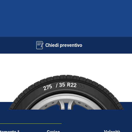
Chiedi preventivo
R22
/ 35
275