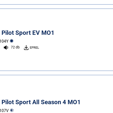
 Pilot Sport EV MO1
104
Y
72 db
EPREL
 Pilot Sport All Season 4 MO1
107
V