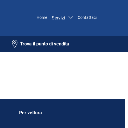
Home
Servizi
Contattaci
Trova il punto di vendita
Per vettura