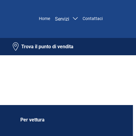
Home
Servizi
Contattaci
Trova il punto di vendita
Per vettura