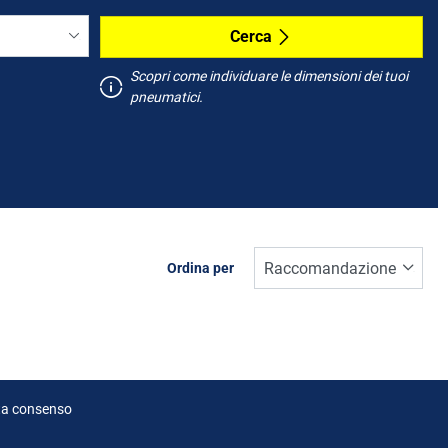
Cerca
Scopri come individuare le dimensioni dei tuoi
pneumatici.
Ordina per
ta consenso