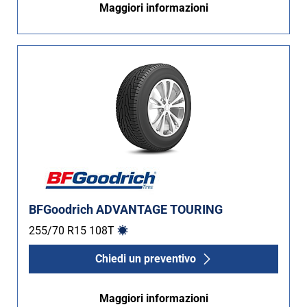
Maggiori informazioni
BFGoodrich ADVANTAGE TOURING
255/70 R15
108
T
Chiedi un preventivo
Maggiori informazioni