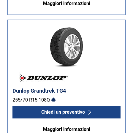
Maggiori informazioni
Dunlop Grandtrek TG4
255/70 R15
108
Q
Chiedi un preventivo
Maggiori informazioni