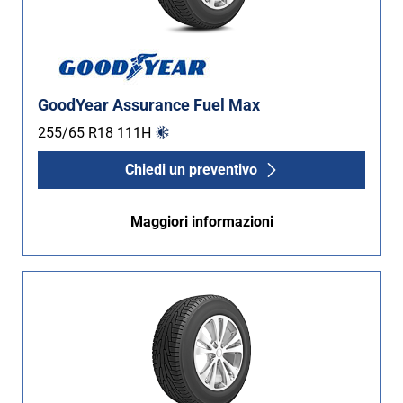
GoodYear Assurance Fuel Max
255/65 R18
111
H
Chiedi un preventivo
Maggiori informazioni