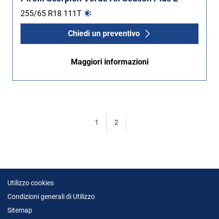
255/65 R18
111
T
Chiedi un preventivo
Maggiori informazioni
1
2
Utilizzo cookies
Condizioni generali di Utilizzo
Sitemap