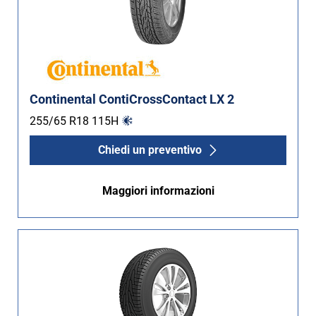
Continental ContiCrossContact LX 2
255/65 R18
115
H
Chiedi un preventivo
Maggiori informazioni