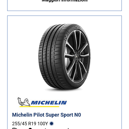
Michelin Pilot Super Sport N0
255/45 R19
100
Y