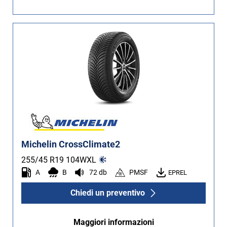
Non Run flat (212)
Più opzioni
Michelin CrossClimate2
255/45 R19
104
W
XL
A
B
72 db
PMSF
EPREL
Chiedi un preventivo
Maggiori informazioni