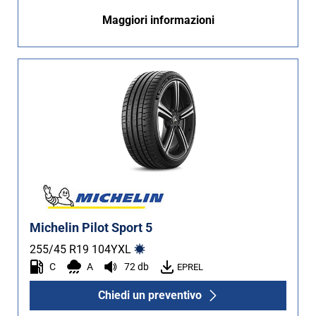
Maggiori informazioni
Michelin Pilot Sport 5
255/45 R19
104
Y
XL
C
A
72 db
EPREL
Chiedi un preventivo