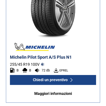
Michelin Pilot Sport A/S Plus N1
255/45 R19
100
V
B
B
72 db
EPREL
Chiedi un preventivo
Maggiori informazioni