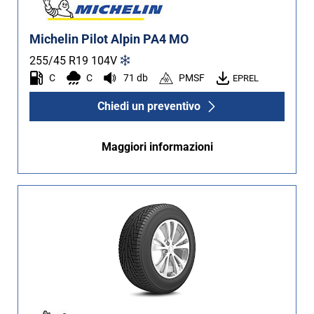
Michelin Pilot Alpin PA4 MO
255/45 R19
104
V
C
C
71 db
PMSF
EPREL
Chiedi un preventivo
Maggiori informazioni