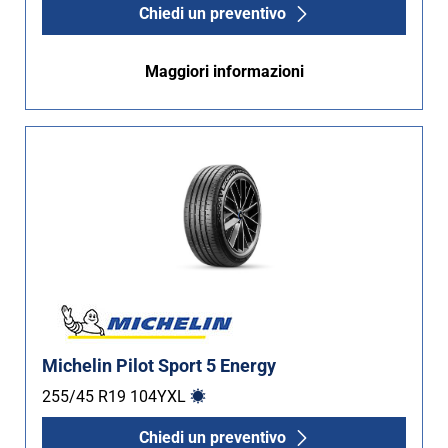
Chiedi un preventivo
Maggiori informazioni
Michelin Pilot Sport 5 Energy
255/45 R19
104
Y
XL
Chiedi un preventivo