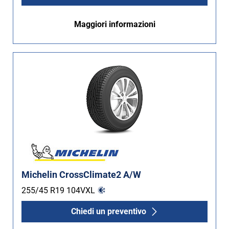
Maggiori informazioni
Michelin CrossClimate2 A/W
255/45 R19
104
V
XL
Chiedi un preventivo