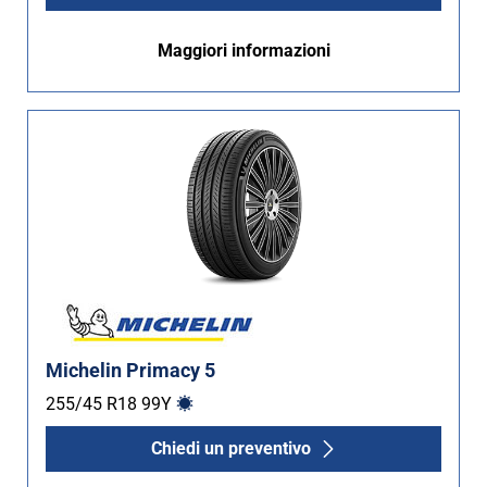
Maggiori informazioni
Michelin Primacy 5
255/45 R18
99
Y
Chiedi un preventivo