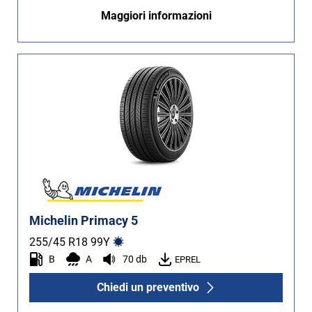
Maggiori informazioni
Michelin Primacy 5
255/45 R18
99
Y
B
A
70 db
EPREL
Chiedi un preventivo