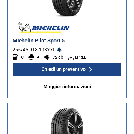
Michelin Pilot Sport 5
255/45 R18
103
Y
XL
C
A
72 db
EPREL
Chiedi un preventivo
Maggiori informazioni