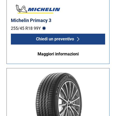
Michelin Primacy 3
255/45 R18
99
Y
Chiedi un preventivo
Maggiori informazioni