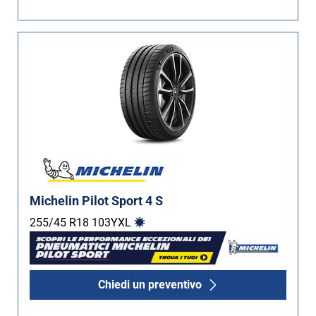
Non Run flat (111)
Più opzioni
Michelin Pilot Sport 4 S
255/45 R18
103
Y
XL
Chiedi un preventivo