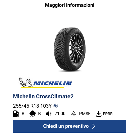
Maggiori informazioni
Michelin CrossClimate2
255/45 R18
103
Y
B
B
71 db
PMSF
EPREL
Chiedi un preventivo