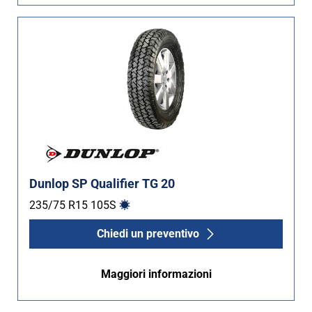
Dunlop SP Qualifier TG 20
235/75 R15
105
S
Chiedi un preventivo
Maggiori informazioni