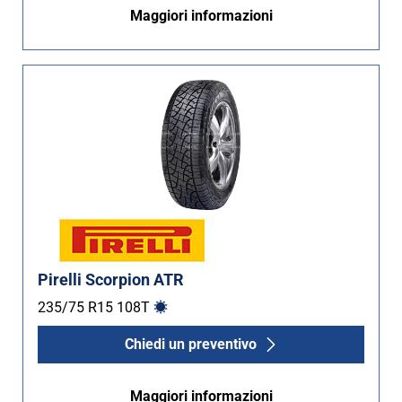
Maggiori informazioni
Pirelli Scorpion ATR
235/75 R15
108
T
Chiedi un preventivo
Maggiori informazioni