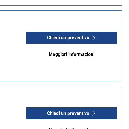
Chiedi un preventivo
Maggiori informazioni
Chiedi un preventivo