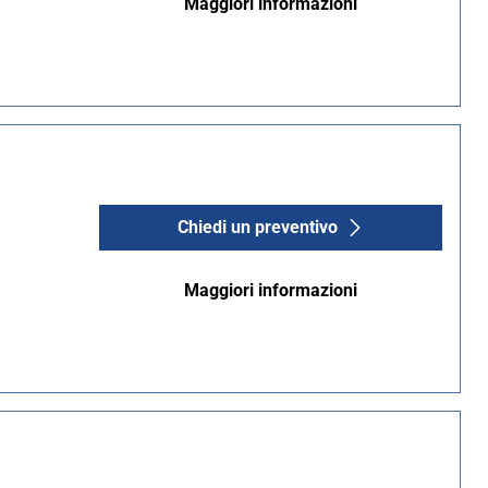
Maggiori informazioni
Chiedi un preventivo
Maggiori informazioni