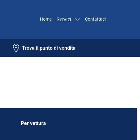
Home
Servizi
Contattaci
Trova il punto di vendita
Per vettura