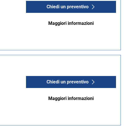
Chiedi un preventivo
Maggiori informazioni
Chiedi un preventivo
Maggiori informazioni