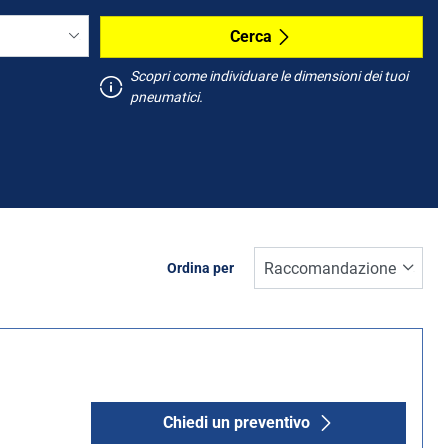
Cerca
Scopri come individuare le dimensioni dei tuoi
pneumatici.
Ordina per
Chiedi un preventivo