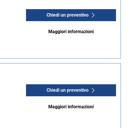
Chiedi un preventivo
Maggiori informazioni
Chiedi un preventivo
Maggiori informazioni