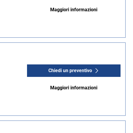
Maggiori informazioni
Chiedi un preventivo
Maggiori informazioni