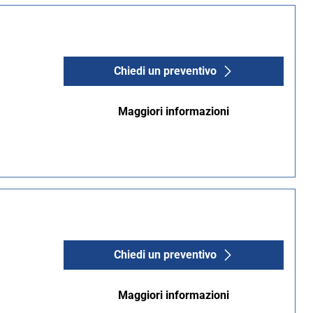
Chiedi un preventivo
Maggiori informazioni
Chiedi un preventivo
Maggiori informazioni