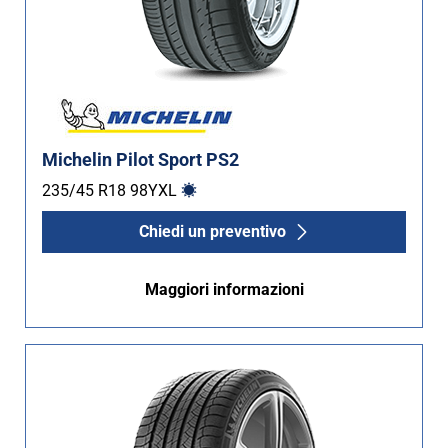
Michelin Pilot Sport PS2
235/45 R18
98
Y
XL
Chiedi un preventivo
Maggiori informazioni