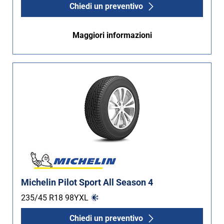
Chiedi un preventivo
Maggiori informazioni
Michelin Pilot Sport All Season 4
235/45 R18
98
Y
XL
Chiedi un preventivo