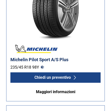
Michelin Pilot Sport A/S Plus
235/45 R18
98
Y
Chiedi un preventivo
Maggiori informazioni