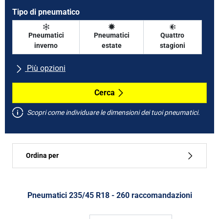
Tipo di pneumatico
Pneumatici
Pneumatici
Quattro
inverno
estate
stagioni
Più opzioni
Tutte le marche
Cerca
Scopri come individuare le dimensioni dei tuoi pneumatici.
Tipo di vettura
Ordina per
Run flat
Tipo di pneumatico
Pneumatici ‎235/45 R18 - 260 raccomandazioni
Tutti i tipi (260)