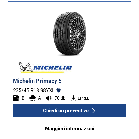
Michelin Primacy 5
235/45 R18
98
Y
XL
B
A
70 db
EPREL
Chiedi un preventivo
Maggiori informazioni