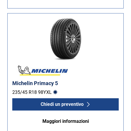
Michelin Primacy 5
235/45 R18
98
Y
XL
Chiedi un preventivo
Maggiori informazioni