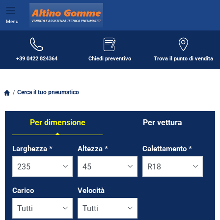
Menu
+39 0422 824364
Chiedi preventivo
Trova il punto di vendita
Cerca il tuo pneumatico
Per dimensione
Per vettura
Tab updated: Per dimensione
Larghezza
*
Altezza
*
Calettamento
*
Carico
Velocità