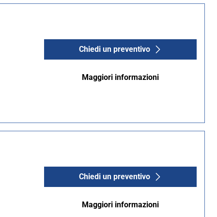
Chiedi un preventivo
Maggiori informazioni
Chiedi un preventivo
Maggiori informazioni