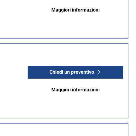
Maggiori informazioni
Chiedi un preventivo
Maggiori informazioni