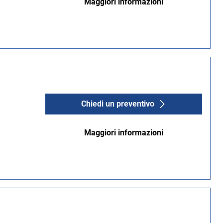
Maggiori informazioni
Chiedi un preventivo
Maggiori informazioni