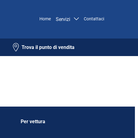
Home
Servizi
Contattaci
Trova il punto di vendita
Per vettura