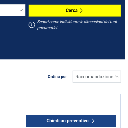
Cerca
Scopri come individuare le dimensioni dei tuoi
pneumatici.
Ordina per
Chiedi un preventivo