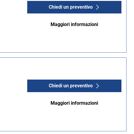
Chiedi un preventivo
Maggiori informazioni
Chiedi un preventivo
Maggiori informazioni