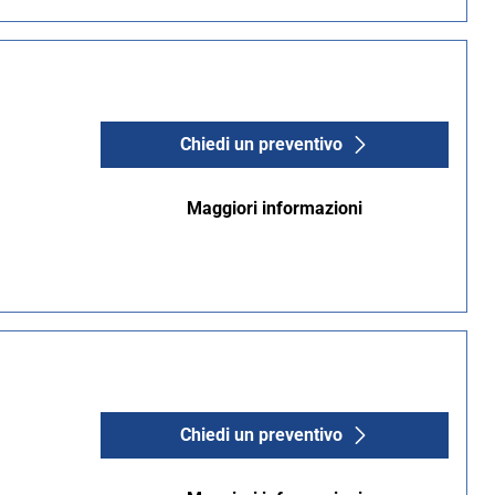
Chiedi un preventivo
Maggiori informazioni
Chiedi un preventivo