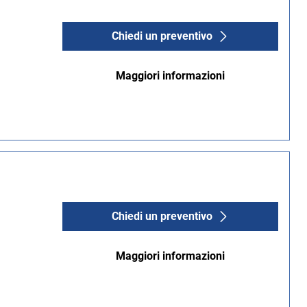
Chiedi un preventivo
Maggiori informazioni
Chiedi un preventivo
Maggiori informazioni