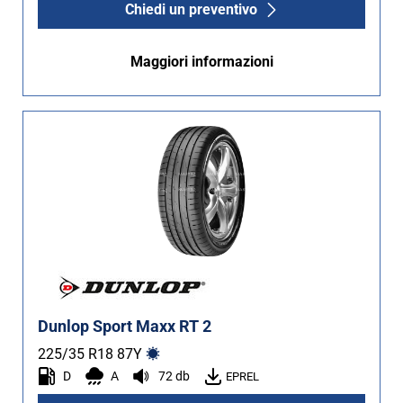
Chiedi un preventivo
Maggiori informazioni
Dunlop Sport Maxx RT 2
225/35 R18
87
Y
D
A
72 db
EPREL