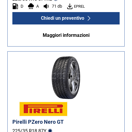
D
A
71 db
EPREL
Non Run flat (21)
Chiedi un preventivo
Più opzioni
Maggiori informazioni
Pirelli PZero Nero GT
225/35 R18
87
Y