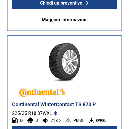
Chiedi un preventivo
Maggiori informazioni
Continental WinterContact TS 870 P
225/35 R18
87
W
XL
D
B
71 db
PMSF
EPREL