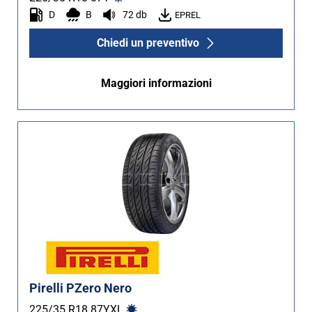
D
B
72 db
EPREL
Chiedi un preventivo
Maggiori informazioni
Pirelli PZero Nero
225/35 R18
87
Y
XL