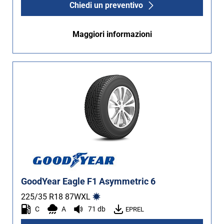
Chiedi un preventivo
Maggiori informazioni
GoodYear Eagle F1 Asymmetric 6
225/35 R18
87
W
XL
C
A
71 db
EPREL