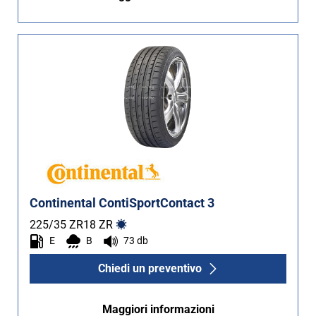
Continental ContiSportContact 3
225/35 ZR18
ZR
E
B
73 db
Chiedi un preventivo
Maggiori informazioni