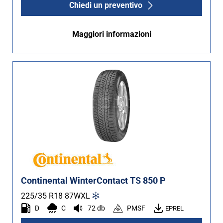
Chiedi un preventivo
Maggiori informazioni
Continental WinterContact TS 850 P
225/35 R18
87
W
XL
D
C
72 db
PMSF
EPREL