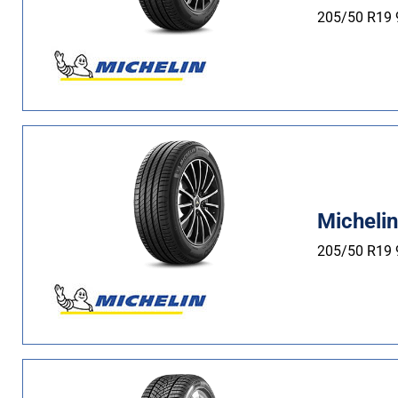
205/50 R19
Micheli
205/50 R19