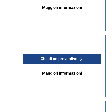
Maggiori informazioni
Chiedi un preventivo
Maggiori informazioni