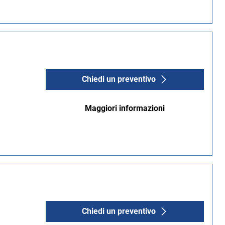
Chiedi un preventivo
Maggiori informazioni
Chiedi un preventivo