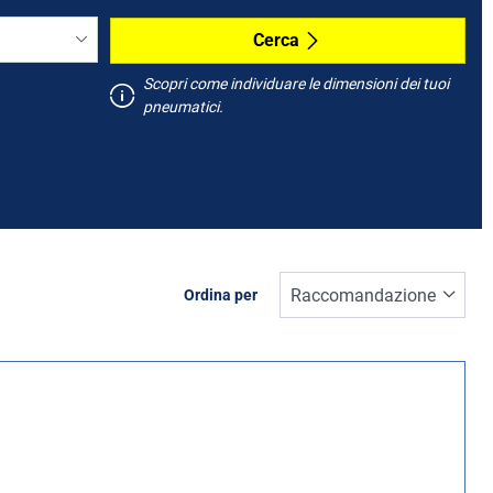
Cerca
Scopri come individuare le dimensioni dei tuoi
pneumatici.
Ordina per