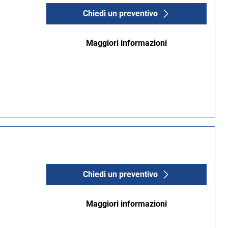
Chiedi un preventivo
Maggiori informazioni
Chiedi un preventivo
Maggiori informazioni