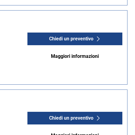
Chiedi un preventivo
Maggiori informazioni
Chiedi un preventivo