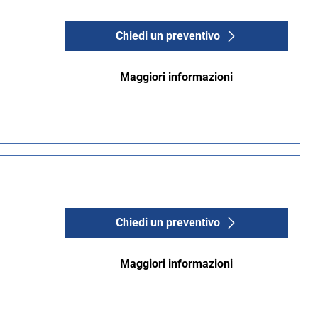
Chiedi un preventivo
Maggiori informazioni
Chiedi un preventivo
Maggiori informazioni