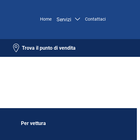
Home
Servizi
Contattaci
Trova il punto di vendita
Per vettura