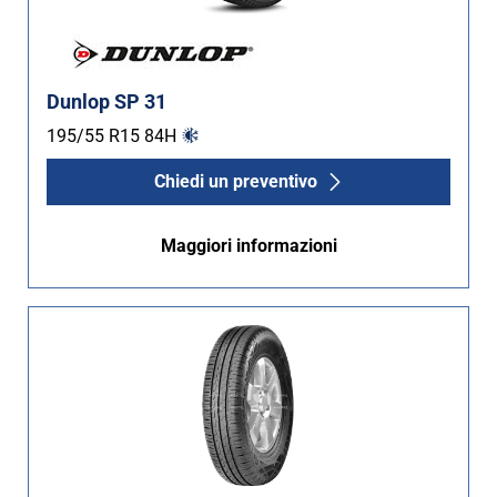
Dunlop SP 31
195/55 R15
84
H
Chiedi un preventivo
Maggiori informazioni