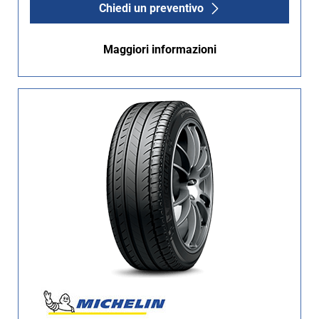
Chiedi un preventivo
Maggiori informazioni