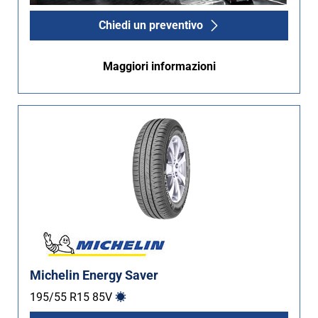
Chiedi un preventivo
Maggiori informazioni
Michelin Energy Saver
195/55 R15
85
V