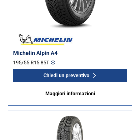
Michelin Alpin A4
195/55 R15
85
T
Chiedi un preventivo
Maggiori informazioni