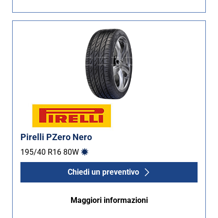
Pirelli PZero Nero
195/40 R16
80
W
Chiedi un preventivo
Maggiori informazioni