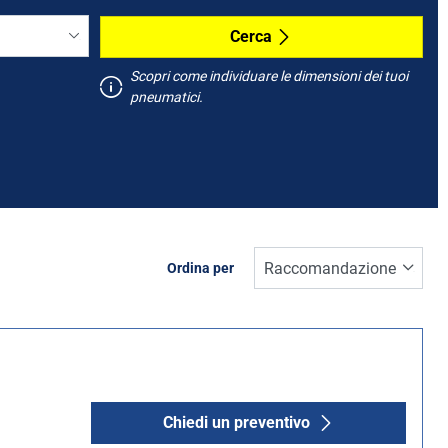
Cerca
Scopri come individuare le dimensioni dei tuoi
pneumatici.
Ordina per
Chiedi un preventivo