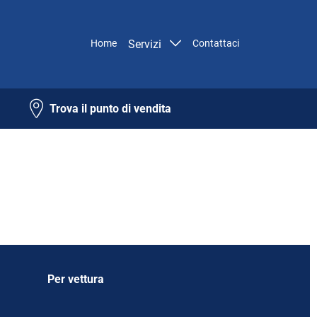
Home
Servizi
Contattaci
Trova il punto di vendita
Per vettura