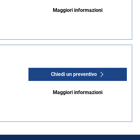
Maggiori informazioni
Chiedi un preventivo
Maggiori informazioni