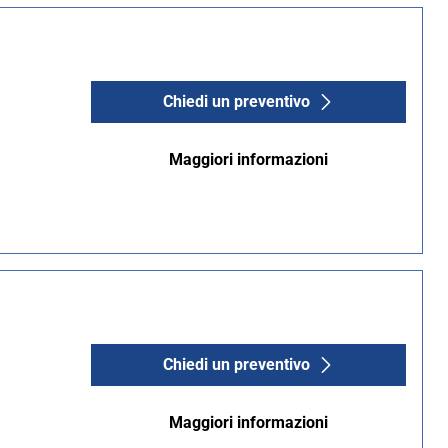
Chiedi un preventivo
Maggiori informazioni
Chiedi un preventivo
Maggiori informazioni