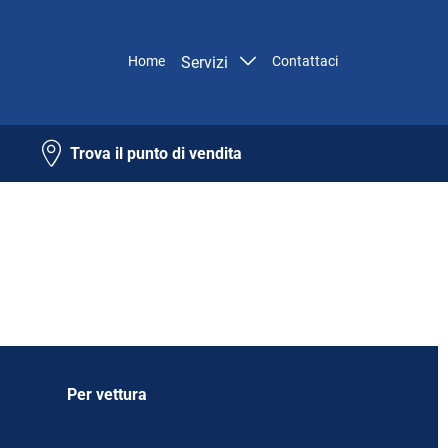
Home
Servizi
Contattaci
Trova il punto di vendita
Per vettura