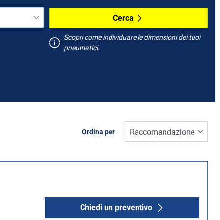
Cerca
Scopri come individuare le dimensioni dei tuoi
pneumatici.
Ordina per
Chiedi un preventivo