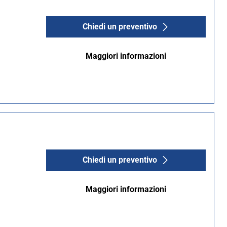
Chiedi un preventivo
Maggiori informazioni
Chiedi un preventivo
Maggiori informazioni