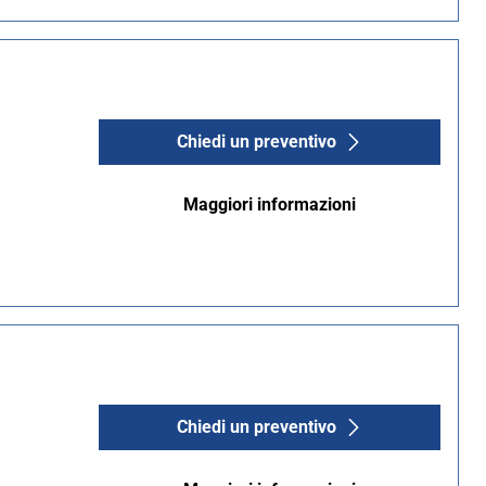
Chiedi un preventivo
Maggiori informazioni
Chiedi un preventivo