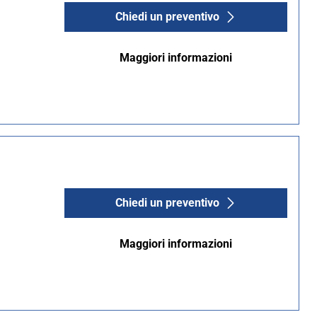
Chiedi un preventivo
Maggiori informazioni
Chiedi un preventivo
Maggiori informazioni