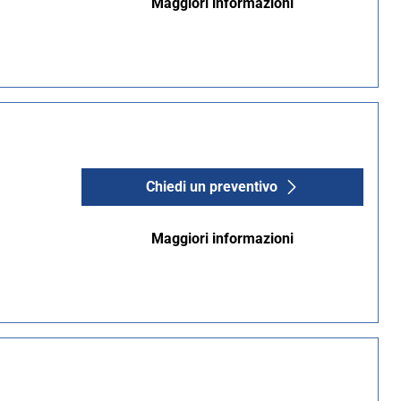
Maggiori informazioni
Chiedi un preventivo
Maggiori informazioni