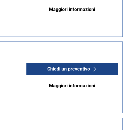
Maggiori informazioni
Chiedi un preventivo
Maggiori informazioni