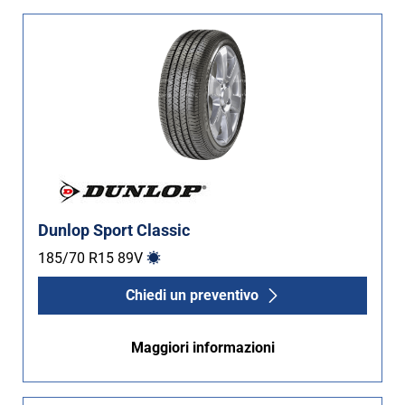
Dunlop Sport Classic
185/70 R15
89
V
Chiedi un preventivo
Maggiori informazioni