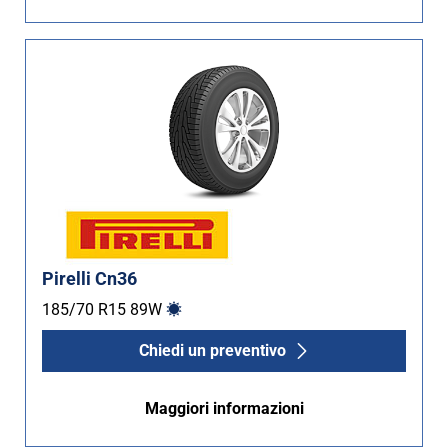
Pirelli Cn36
185/70 R15
89
W
Chiedi un preventivo
Maggiori informazioni